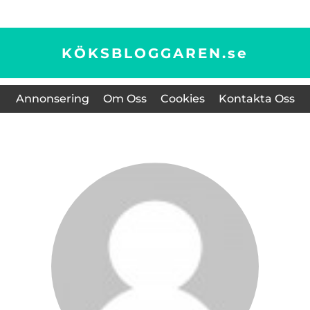
KÖKSBLOGGAREN.
se
Annonsering
Om Oss
Cookies
Kontakta Oss