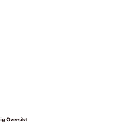
ig Översikt