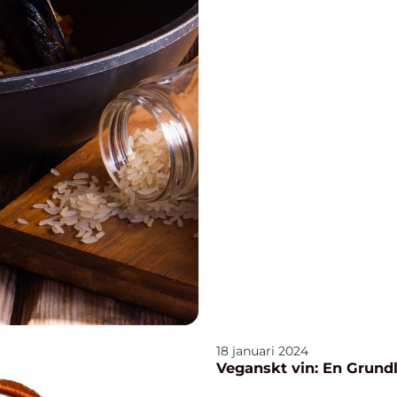
18 januari 2024
Veganskt vin: En Grundl