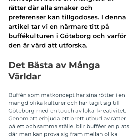
rätter där alla smaker och
preferenser kan tillgodoses. I denna
artikel tar vi en närmare titt på
buffékulturen i Göteborg och varför
den är värd att utforska.
Det Bästa av Många
Världar
Buffén som matkoncept har sina rötter i en
mängd olika kulturer och har tagit sig till
Göteborg med en touch av lokal kreativitet.
Genom att erbjuda ett brett utbud av rätter
på ett och samma ställe, blir bufféer en plats
där man kan prova sig fram mellan olika