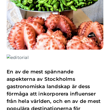
En av de mest spännande
aspekterna av Stockholms
gastronomiska landskap är dess
förmåga att inkorporera influenser
från hela världen, och en av de mest
populära destinationerna för