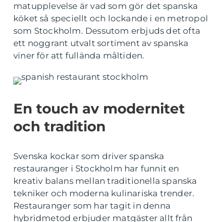
matupplevelse är vad som gör det spanska
köket så speciellt och lockande i en metropol
som Stockholm. Dessutom erbjuds det ofta
ett noggrant utvalt sortiment av spanska
viner för att fullända måltiden.
En touch av modernitet
och tradition
Svenska kockar som driver spanska
restauranger i Stockholm har funnit en
kreativ balans mellan traditionella spanska
tekniker och moderna kulinariska trender.
Restauranger som har tagit in denna
hybridmetod erbjuder matgäster allt från