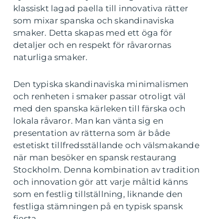
klassiskt lagad paella till innovativa rätter
som mixar spanska och skandinaviska
smaker. Detta skapas med ett öga för
detaljer och en respekt för råvarornas
naturliga smaker.
Den typiska skandinaviska minimalismen
och renheten i smaker passar otroligt väl
med den spanska kärleken till färska och
lokala råvaror. Man kan vänta sig en
presentation av rätterna som är både
estetiskt tillfredsställande och välsmakande
när man besöker en spansk restaurang
Stockholm. Denna kombination av tradition
och innovation gör att varje måltid känns
som en festlig tillställning, liknande den
festliga stämningen på en typisk spansk
fiesta.