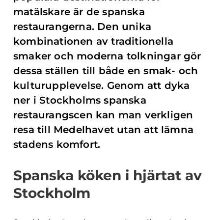
matälskare är de spanska
restaurangerna. Den unika
kombinationen av traditionella
smaker och moderna tolkningar gör
dessa ställen till både en smak- och
kulturupplevelse. Genom att dyka
ner i Stockholms spanska
restaurangscen kan man verkligen
resa till Medelhavet utan att lämna
stadens komfort.
Spanska köken i hjärtat av
Stockholm