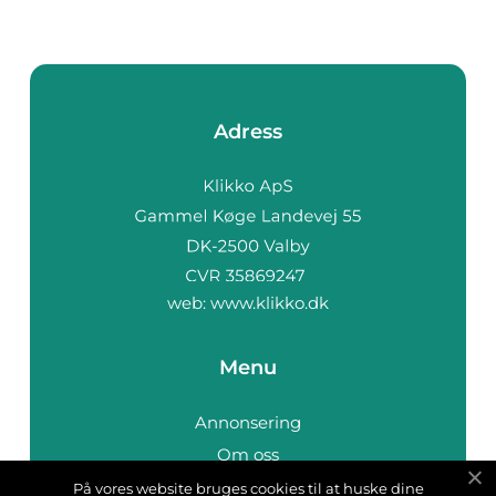
Adress
web:
www.klikko.dk
Menu
Annonsering
Om oss
Cookies
På vores website bruges cookies til at huske dine