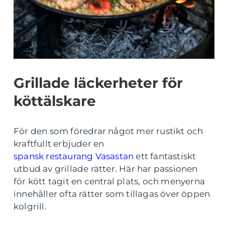
Grillade läckerheter för
köttälskare
För den som föredrar något mer rustikt och
kraftfullt erbjuder en
spansk restaurang Vasastan
ett fantastiskt
utbud av grillade rätter. Här har passionen
för kött tagit en central plats, och menyerna
innehåller ofta rätter som tillagas över öppen
kolgrill.