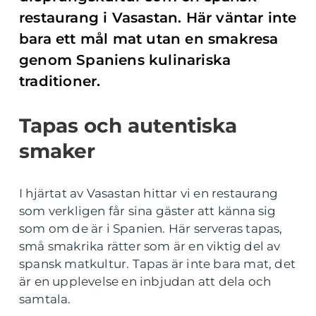
restaurang i Vasastan. Här väntar inte
bara ett mål mat utan en smakresa
genom Spaniens kulinariska
traditioner.
Tapas och autentiska
smaker
I hjärtat av Vasastan hittar vi en restaurang
som verkligen får sina gäster att känna sig
som om de är i Spanien. Här serveras tapas,
små smakrika rätter som är en viktig del av
spansk matkultur. Tapas är inte bara mat, det
är en upplevelse en inbjudan att dela och
samtala.