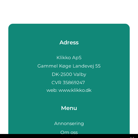
Adress
web:
www.klikko.dk
Menu
Annonsering
Om oss