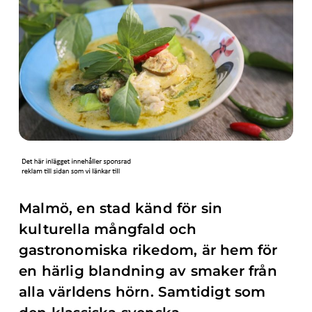
Malmö, en stad känd för sin
kulturella mångfald och
gastronomiska rikedom, är hem för
en härlig blandning av smaker från
alla världens hörn. Samtidigt som