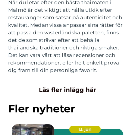
När du letar efter den bästa thaimaten i
Malmö är det viktigt att hålla utkik efter
restauranger som satsar på autenticitet och
kvalitet. Medan vissa anpassar sina rätter för
att passa den västerländska paletten, finns
det de som strävar efter att behålla
thailändska traditioner och riktiga smaker.
Det kan vara värt att läsa recensioner och
rekommendationer, eller helt enkelt prova
dig fram till din personliga favorit.
Läs fler inlägg här
Fler nyheter
13. jun