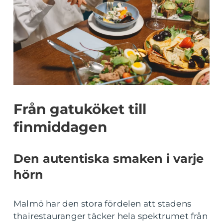
Från gatuköket till
finmiddagen
Den autentiska smaken i varje
hörn
Malmö har den stora fördelen att stadens
thairestauranger täcker hela spektrumet från