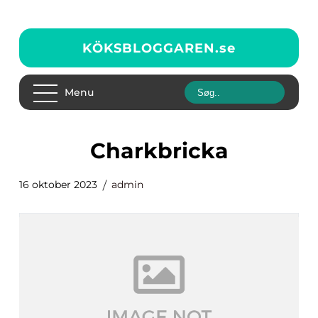
KÖKSBLOGGAREN.
se
Menu
charkbricka
16 oktober 2023
admin