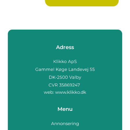
Adress
web:
www.klikko.dk
Menu
Annonsering