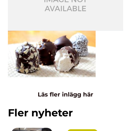
Läs fler inlägg här
Fler nyheter