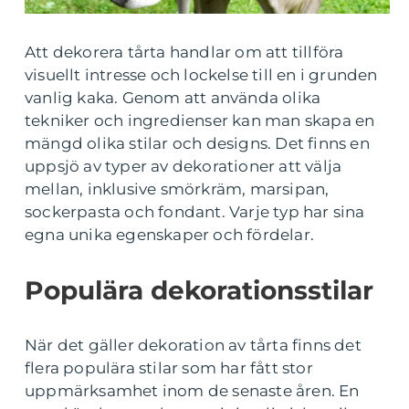
Att dekorera tårta handlar om att tillföra
visuellt intresse och lockelse till en i grunden
vanlig kaka. Genom att använda olika
tekniker och ingredienser kan man skapa en
mängd olika stilar och designs. Det finns en
uppsjö av typer av dekorationer att välja
mellan, inklusive smörkräm, marsipan,
sockerpasta och fondant. Varje typ har sina
egna unika egenskaper och fördelar.
Populära dekorationsstilar
När det gäller dekoration av tårta finns det
flera populära stilar som har fått stor
uppmärksamhet inom de senaste åren. En