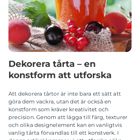
Dekorera tårta – en
konstform att utforska
Att dekorera tårtor är inte bara ett sätt att
göra dem vackra, utan det är också en
konstform som kräver kreativitet och
precision. Genom att lägga till färg, texturer
och olika designelement kan en vanligtvis
vanlig tårta förvandlas till ett konstverk. I