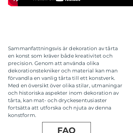
Sammanfattningsvis är dekoration av tårta
en konst som kräver både kreativitet och
precision. Genom att använda olika
dekorationstekniker och material kan man
förvandla en vanlig tårta till ett konstverk.
Med en översikt över olika stilar, utmaningar
och historiska aspekter inom dekoration av
tårta, kan mat- och dryckesentusiaster
fortsätta att utforska och njuta av denna
konstform.
FAQ