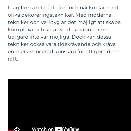
Idag finns det både för- och nackdelar med
olika dekoreringstekniker. Med moderna
tekniker och verktyg är det möjligt att skapa
komplexa och kreativa dekorationer som
tidigare inte var möjliga. Dock kan dessa
tekniker också vara tidskrävande och kräva
en mer avancerad kunskap för att göra dem
rätt.