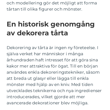
och modellering gör det möjligt att forma
tårtan till olika figurer och mönster.
En historisk genomgång
av dekorera tårta
Dekorering av tårta är ingen ny företeelse. I
själva verket har människor i många
århundraden haft intresset för att göra sina
kakor mer attraktiva för ögat. Till en början
användes enkla dekoreringstekniker, såsom
att breda ut glasyr eller lägga till enkla
mönster med hjälp av en kniv. Med tiden
utvecklades teknikerna och nya ingredienser
introducerades, vilket gjorde att mer
avancerade dekorationer blev möjliga.