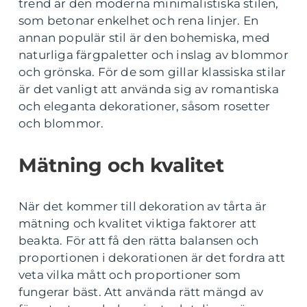
trend är den moderna minimalistiska stilen,
som betonar enkelhet och rena linjer. En
annan populär stil är den bohemiska, med
naturliga färgpaletter och inslag av blommor
och grönska. För de som gillar klassiska stilar
är det vanligt att använda sig av romantiska
och eleganta dekorationer, såsom rosetter
och blommor.
Mätning och kvalitet
När det kommer till dekoration av tårta är
mätning och kvalitet viktiga faktorer att
beakta. För att få den rätta balansen och
proportionen i dekorationen är det fordra att
veta vilka mått och proportioner som
fungerar bäst. Att använda rätt mängd av