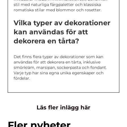
stil med naturliga färgpaletter och klassiska
romatiska stilar med blommor och rosetter.
Vilka typer av dekorationer
kan användas för att
dekorera en tårta?
Det finns flera typer av dekorationer som kan
användas för att dekorera en tårta, inklusive
smörkräm, marsipan, sockerpasta och fondant.
Varje typ har sina egna unika egenskaper och
fördelar.
Läs fler inlägg här
Fler nyheter