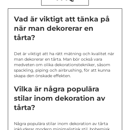
Vad är viktigt att tänka på
när man dekorerar en
tårta?
Det är viktigt att ha rätt mätning och kvalitet när
man dekorerar en tårta. Man bör också vara
medveten om olika dekorationstekniker, såsom
spackling, piping och airbrushing, för att kunna
skapa den önskade effekten.
Vilka är några populära
stilar inom dekoration av
tårta?
Några populära stilar inom dekoration av tårta
inkluderar modern minimalistisk stil, bohemisk