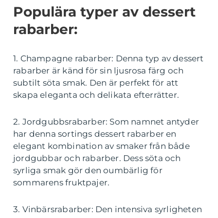
Populära typer av dessert
rabarber:
1. Champagne rabarber: Denna typ av dessert
rabarber är känd för sin ljusrosa färg och
subtilt söta smak. Den är perfekt för att
skapa eleganta och delikata efterrätter.
2. Jordgubbsrabarber: Som namnet antyder
har denna sortings dessert rabarber en
elegant kombination av smaker från både
jordgubbar och rabarber. Dess söta och
syrliga smak gör den oumbärlig för
sommarens fruktpajer.
3. Vinbärsrabarber: Den intensiva syrligheten