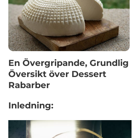
En Övergripande, Grundlig
Översikt över Dessert
Rabarber
Inledning: