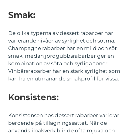
Smak:
De olika typerna av dessert rabarber har
varierande nivåer av syrlighet och sötma.
Champagne rabarber har en mild och söt
smak, medan jordgubbsrabarber ger en
kombination av söta och syrliga toner.
Vinbärsrabarber har en stark syrlighet som
kan ha en utmanande smakprofil för vissa.
Konsistens:
Konsistensen hos dessert rabarber varierar
beroende på tillagningssättet. När de
används i bakverk blir de ofta mjuka och