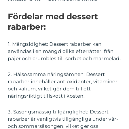
Fördelar med dessert
rabarber:
1. Mångsidighet: Dessert rabarber kan
användas i en mängd olika efterrätter, från
pajer och crumbles till sorbet och marmelad.
2. Hälsosamma näringsämnen: Dessert
rabarber innehåller antioxidanter, vitaminer
och kalium, vilket gör dem till ett
näringsriktigt tillskott i kosten.
3. Säsongsmässig tillgänglighet: Dessert
rabarber är vanligtvis tillgängliga under vår-
och sommarsäsongen, vilket ger oss