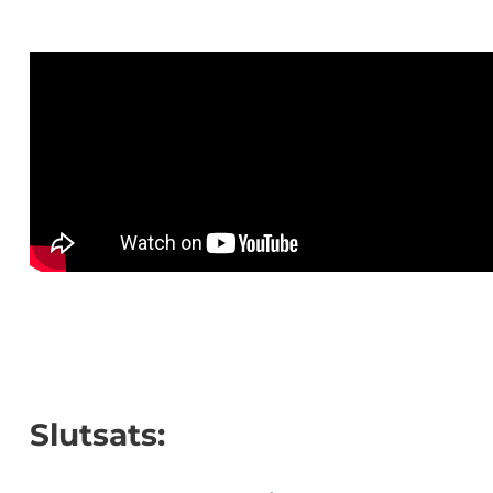
Slutsats: