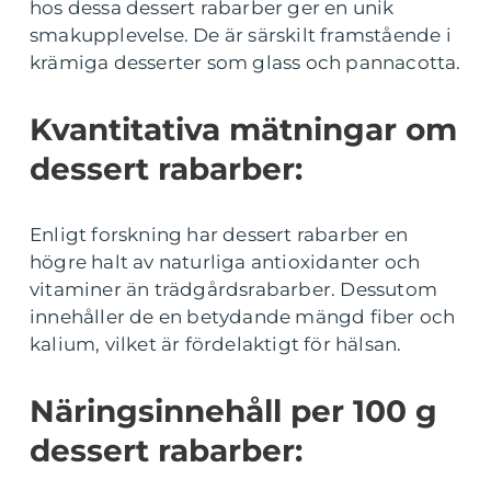
hos dessa dessert rabarber ger en unik
smakupplevelse. De är särskilt framstående i
krämiga desserter som glass och pannacotta.
Kvantitativa mätningar om
dessert rabarber:
Enligt forskning har dessert rabarber en
högre halt av naturliga antioxidanter och
vitaminer än trädgårdsrabarber. Dessutom
innehåller de en betydande mängd fiber och
kalium, vilket är fördelaktigt för hälsan.
Näringsinnehåll per 100 g
dessert rabarber: