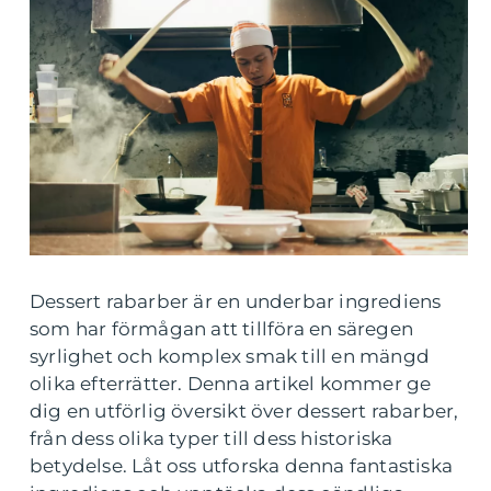
Dessert rabarber är en underbar ingrediens
som har förmågan att tillföra en säregen
syrlighet och komplex smak till en mängd
olika efterrätter. Denna artikel kommer ge
dig en utförlig översikt över dessert rabarber,
från dess olika typer till dess historiska
betydelse. Låt oss utforska denna fantastiska