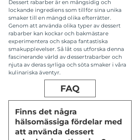
Dessert rabarber är en mångsidig och
lockande ingrediens som tillför sina unika
smaker till en mängd olika efterrätter.
Genom att använda olika typer av dessert
rabarber kan kockar och bakmästare
experimentera och skapa fantastiska
smakupplevelser. Så låt oss utforska denna
fascinerande värld av dessertrabarber och
njuta av deras syrliga och söta smaker i våra
kulinariska äventyr.
FAQ
Finns det några
hälsomässiga fördelar med
att använda dessert