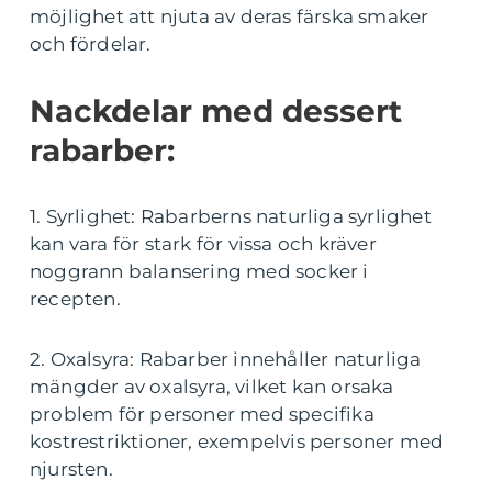
möjlighet att njuta av deras färska smaker
och fördelar.
Nackdelar med dessert
rabarber:
1. Syrlighet: Rabarberns naturliga syrlighet
kan vara för stark för vissa och kräver
noggrann balansering med socker i
recepten.
2. Oxalsyra: Rabarber innehåller naturliga
mängder av oxalsyra, vilket kan orsaka
problem för personer med specifika
kostrestriktioner, exempelvis personer med
njursten.