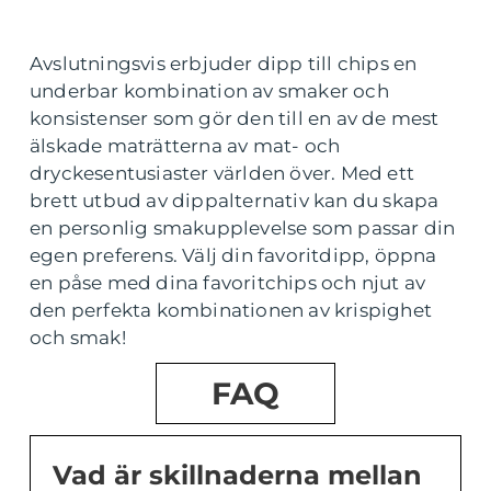
Avslutningsvis erbjuder dipp till chips en
underbar kombination av smaker och
konsistenser som gör den till en av de mest
älskade maträtterna av mat- och
dryckesentusiaster världen över. Med ett
brett utbud av dippalternativ kan du skapa
en personlig smakupplevelse som passar din
egen preferens. Välj din favoritdipp, öppna
en påse med dina favoritchips och njut av
den perfekta kombinationen av krispighet
och smak!
FAQ
Vad är skillnaderna mellan