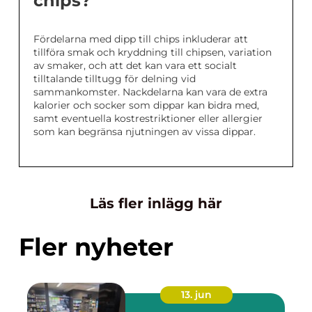
chips?
Fördelarna med dipp till chips inkluderar att
tillföra smak och kryddning till chipsen, variation
av smaker, och att det kan vara ett socialt
tilltalande tilltugg för delning vid
sammankomster. Nackdelarna kan vara de extra
kalorier och socker som dippar kan bidra med,
samt eventuella kostrestriktioner eller allergier
som kan begränsa njutningen av vissa dippar.
Läs fler inlägg här
Fler nyheter
13. jun