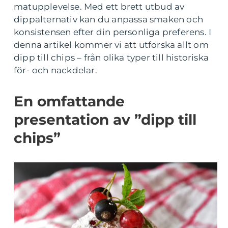
matupplevelse. Med ett brett utbud av
dippalternativ kan du anpassa smaken och
konsistensen efter din personliga preferens. I
denna artikel kommer vi att utforska allt om
dipp till chips – från olika typer till historiska
för- och nackdelar.
En omfattande
presentation av ”dipp till
chips”