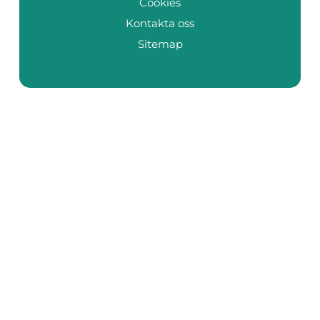
Cookies
Kontakta oss
Sitemap