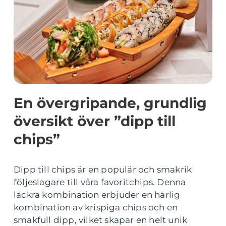
En övergripande, grundlig
översikt över ”dipp till
chips”
Dipp till chips är en populär och smakrik
följeslagare till våra favoritchips. Denna
läckra kombination erbjuder en härlig
kombination av krispiga chips och en
smakfull dipp, vilket skapar en helt unik