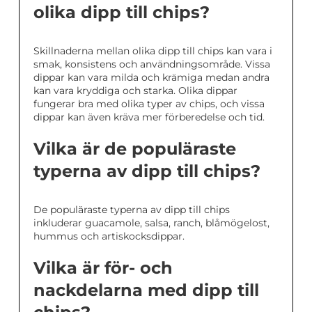
olika dipp till chips?
Skillnaderna mellan olika dipp till chips kan vara i
smak, konsistens och användningsområde. Vissa
dippar kan vara milda och krämiga medan andra
kan vara kryddiga och starka. Olika dippar
fungerar bra med olika typer av chips, och vissa
dippar kan även kräva mer förberedelse och tid.
Vilka är de populäraste
typerna av dipp till chips?
De populäraste typerna av dipp till chips
inkluderar guacamole, salsa, ranch, blåmögelost,
hummus och artiskocksdippar.
Vilka är för- och
nackdelarna med dipp till