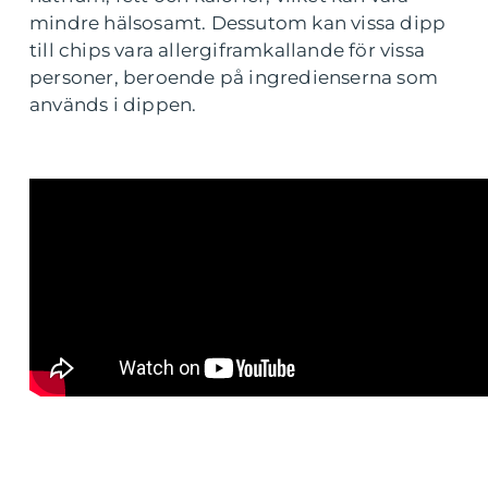
mindre hälsosamt. Dessutom kan vissa dipp
till chips vara allergiframkallande för vissa
personer, beroende på ingredienserna som
används i dippen.