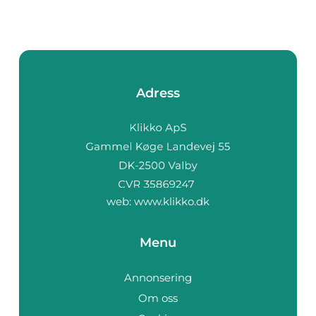
Adress
web:
www.klikko.dk
Menu
Annonsering
Om oss