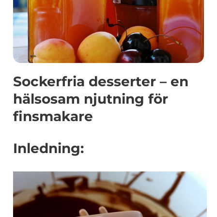
Sockerfria desserter – en
hälsosam njutning för
finsmakare
Inledning: