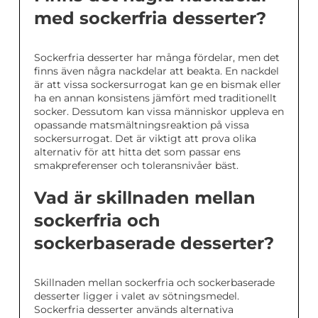
med sockerfria desserter?
Sockerfria desserter har många fördelar, men det
finns även några nackdelar att beakta. En nackdel
är att vissa sockersurrogat kan ge en bismak eller
ha en annan konsistens jämfört med traditionellt
socker. Dessutom kan vissa människor uppleva en
opassande matsmältningsreaktion på vissa
sockersurrogat. Det är viktigt att prova olika
alternativ för att hitta det som passar ens
smakpreferenser och toleransnivåer bäst.
Vad är skillnaden mellan
sockerfria och
sockerbaserade desserter?
Skillnaden mellan sockerfria och sockerbaserade
desserter ligger i valet av sötningsmedel.
Sockerfria desserter används alternativa