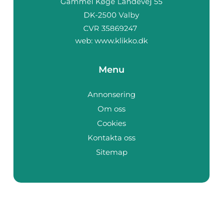
web:
www.klikko.dk
Menu
Annonsering
Om oss
Cookies
Kontakta oss
Sitemap