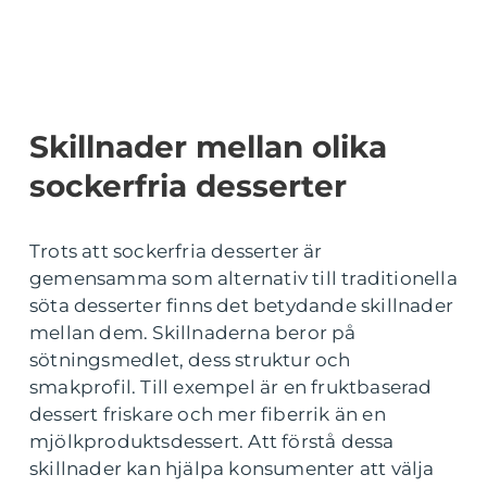
Skillnader mellan olika
sockerfria desserter
Trots att sockerfria desserter är
gemensamma som alternativ till traditionella
söta desserter finns det betydande skillnader
mellan dem. Skillnaderna beror på
sötningsmedlet, dess struktur och
smakprofil. Till exempel är en fruktbaserad
dessert friskare och mer fiberrik än en
mjölkproduktsdessert. Att förstå dessa
skillnader kan hjälpa konsumenter att välja