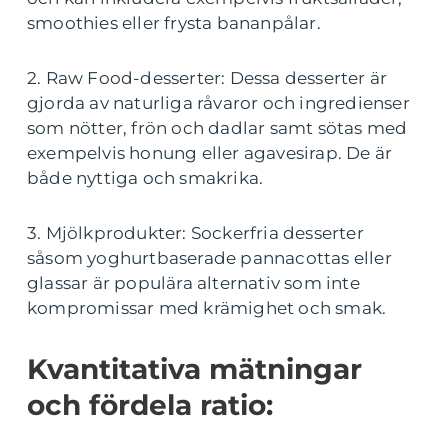
smoothies eller frysta bananpålar.
2. Raw Food-desserter: Dessa desserter är
gjorda av naturliga råvaror och ingredienser
som nötter, frön och dadlar samt sötas med
exempelvis honung eller agavesirap. De är
både nyttiga och smakrika.
3. Mjölkprodukter: Sockerfria desserter
såsom yoghurtbaserade pannacottas eller
glassar är populära alternativ som inte
kompromissar med krämighet och smak.
Kvantitativa mätningar
och fördela ratio: