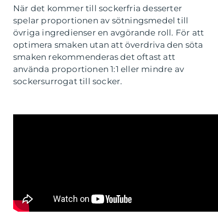
När det kommer till sockerfria desserter
spelar proportionen av sötningsmedel till
övriga ingredienser en avgörande roll. För att
optimera smaken utan att överdriva den söta
smaken rekommenderas det oftast att
använda proportionen 1:1 eller mindre av
sockersurrogat till socker.