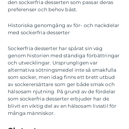
den sockerfria desserten som passar deras
preferenser och behov bäst.
Historiska genomgång av för- och nackdelar
med sockerfria desserter
Sockerfria desserter har spårat sin väg
genom historien med ständiga förbättringar
och utvecklingar. Ursprungligen var
alternativa sötningsmedel inte så smakfulla
som socker, men idag finns ett brett utbud
av sockerersättare som ger både smak och
hälsosam njutning. På grund av de fördelar
som sockerfria desserter erbjuder har de
blivit en viktig del av en hälsosam livsstil för
många människor.