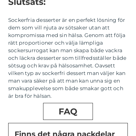
Slutsats:
Sockerfria desserter är en perfekt lösning för
dem som vill njuta av sötsaker utan att
kompromissa med sin hälsa. Genom att följa
rätt proportioner och välja lämpliga
sockersurrogat kan man skapa både vackra
och läckra desserter som tillfredsställer både
sötsug och krav på hälsosamhet. Oavsett
vilken typ av sockerfri dessert man väljer kan
man vara säker på att man kan unna sig en
smakupplevelse som både smakar gott och
är bra för hälsan.
FAQ
Finns det några nackdelar