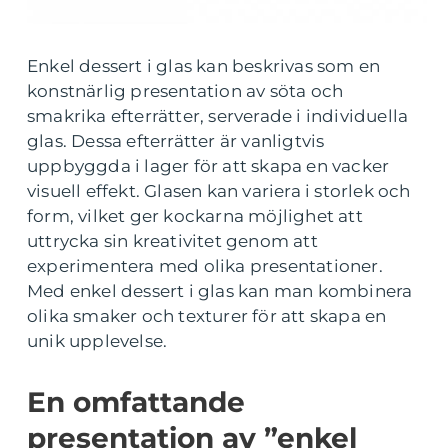
Enkel dessert i glas kan beskrivas som en
konstnärlig presentation av söta och
smakrika efterrätter, serverade i individuella
glas. Dessa efterrätter är vanligtvis
uppbyggda i lager för att skapa en vacker
visuell effekt. Glasen kan variera i storlek och
form, vilket ger kockarna möjlighet att
uttrycka sin kreativitet genom att
experimentera med olika presentationer.
Med enkel dessert i glas kan man kombinera
olika smaker och texturer för att skapa en
unik upplevelse.
En omfattande
presentation av ”enkel