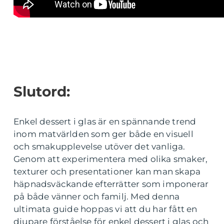
Slutord:
Enkel dessert i glas är en spännande trend
inom matvärlden som ger både en visuell
och smakupplevelse utöver det vanliga.
Genom att experimentera med olika smaker,
texturer och presentationer kan man skapa
häpnadsväckande efterrätter som imponerar
på både vänner och familj. Med denna
ultimata guide hoppas vi att du har fått en
djupare förståelse för enkel dessert i glas och