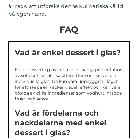
är redo att utforska denna kulinariska värld
på egen hand.
FAQ
Vad är enkel dessert i glas?
Enkel dessert i glas är en konstnärlig presentation
av söta och smakrika efterrätter som serveras i
individuella glas. De kan vara uppbyggda i lager
för att skapa en vacker visuell effekt och kan vara
gjorda av olika ingredienser som yoghurt, grädde,
frukt, och kakor.
Vad är fördelarna och
nackdelarna med enkel
dessert i glas?