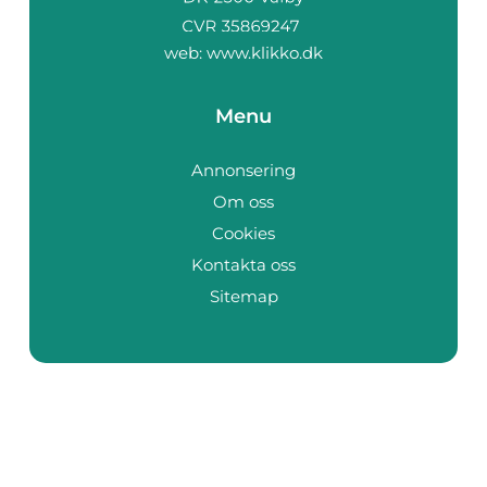
web:
www.klikko.dk
Menu
Annonsering
Om oss
Cookies
Kontakta oss
Sitemap