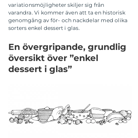
variationsmöjligheter skiljer sig från
varandra. Vi kommer även att ta en historisk
genomgång av för- och nackdelar med olika
sorters enkel dessert i glas.
En övergripande, grundlig
översikt över ”enkel
dessert i glas”