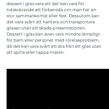
dessert i glas vara att det kan vara för
tidskrävande att förbereda om man har en
stor sammankomst eller fest. Dessutom kan
det vara svårt att hantera och transportera
glasen utan att skada presentationen.
Dessert i glas kan även vara mindre lämpligt
för barn eller personer med rörelseproblem,
då det kan vara svårt att äta från ett glas utan
att spilla eller tappa maten.