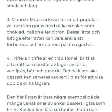
smak och färg.
3. Mousse: Moussedesserter är ett populärt
val och kan göras med olika smaker som
choklad, hallon eller citron. Dessa lätta och
luftiga efterrätter kan vara enkla att
förbereda och imponera på dina gäster.
4. Trifle: En trifle är en traditionell brittisk
efterrätt som består av lager av tårta,
vaniljsås, bär och grädde. Denna klassiska
dessert kan serveras vackert i glas för att visa
upp de olika lagren.
Den här listan är bara några exempel på de
många variationer av enkel dessert i glas som
finns. Kockar kan låta sin fantasi flöda och