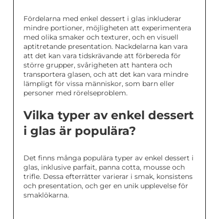
Fördelarna med enkel dessert i glas inkluderar
mindre portioner, möjligheten att experimentera
med olika smaker och texturer, och en visuell
aptitretande presentation. Nackdelarna kan vara
att det kan vara tidskrävande att förbereda för
större grupper, svårigheten att hantera och
transportera glasen, och att det kan vara mindre
lämpligt för vissa människor, som barn eller
personer med rörelseproblem.
Vilka typer av enkel dessert
i glas är populära?
Det finns många populära typer av enkel dessert i
glas, inklusive parfait, panna cotta, mousse och
trifle. Dessa efterrätter varierar i smak, konsistens
och presentation, och ger en unik upplevelse för
smaklökarna.