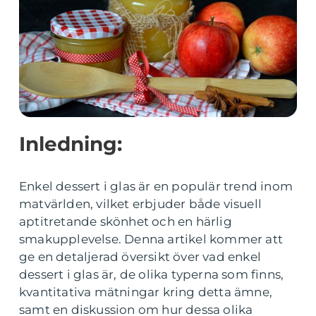
Inledning:
Enkel dessert i glas är en populär trend inom
matvärlden, vilket erbjuder både visuell
aptitretande skönhet och en härlig
smakupplevelse. Denna artikel kommer att
ge en detaljerad översikt över vad enkel
dessert i glas är, de olika typerna som finns,
kvantitativa mätningar kring detta ämne,
samt en diskussion om hur dessa olika