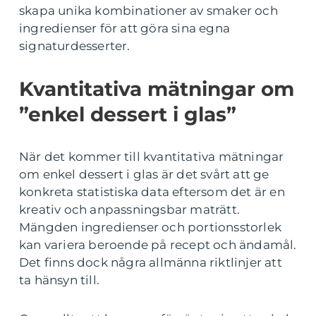
skapa unika kombinationer av smaker och
ingredienser för att göra sina egna
signaturdesserter.
Kvantitativa mätningar om
”enkel dessert i glas”
När det kommer till kvantitativa mätningar
om enkel dessert i glas är det svårt att ge
konkreta statistiska data eftersom det är en
kreativ och anpassningsbar maträtt.
Mängden ingredienser och portionsstorlek
kan variera beroende på recept och ändamål.
Det finns dock några allmänna riktlinjer att
ta hänsyn till.