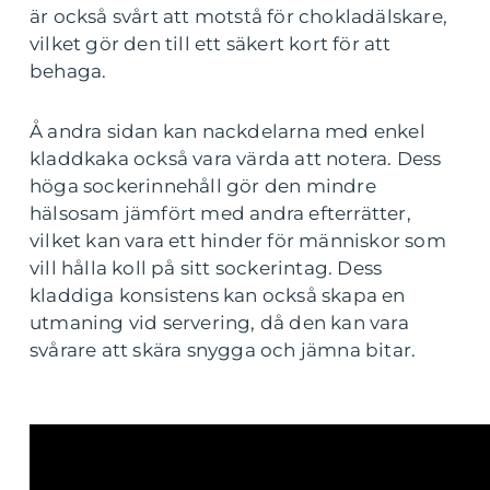
är också svårt att motstå för chokladälskare,
vilket gör den till ett säkert kort för att
behaga.
Å andra sidan kan nackdelarna med enkel
kladdkaka också vara värda att notera. Dess
höga sockerinnehåll gör den mindre
hälsosam jämfört med andra efterrätter,
vilket kan vara ett hinder för människor som
vill hålla koll på sitt sockerintag. Dess
kladdiga konsistens kan också skapa en
utmaning vid servering, då den kan vara
svårare att skära snygga och jämna bitar.