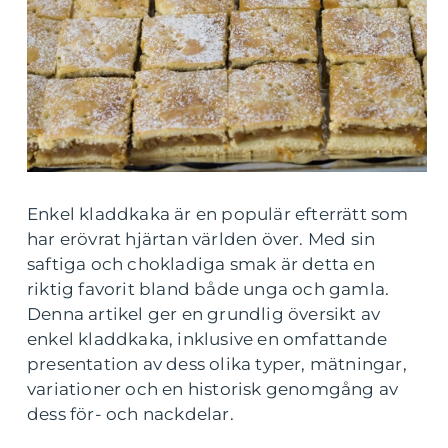
Enkel kladdkaka är en populär efterrätt som
har erövrat hjärtan världen över. Med sin
saftiga och chokladiga smak är detta en
riktig favorit bland både unga och gamla.
Denna artikel ger en grundlig översikt av
enkel kladdkaka, inklusive en omfattande
presentation av dess olika typer, mätningar,
variationer och en historisk genomgång av
dess för- och nackdelar.