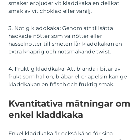
smaker erbjuder vit kladdkaka en delikat
smak av vit choklad eller vanilj.
3. Nötig kladdkaka: Genom att tillsätta
hackade nötter som valnötter eller
hasselnötter till smeten får kladdkakan en
extra knaprig och nötsmakande twist.
4. Fruktig kladdkaka: Att blanda i bitar av
frukt som hallon, blåbär eller apelsin kan ge
kladdkakan en fräsch och fruktig smak.
Kvantitativa mätningar om
enkel kladdkaka
Enkel kladdkaka är också känd för sina