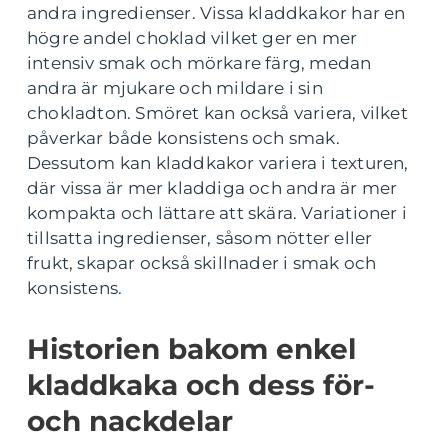
andra ingredienser. Vissa kladdkakor har en
högre andel choklad vilket ger en mer
intensiv smak och mörkare färg, medan
andra är mjukare och mildare i sin
chokladton. Smöret kan också variera, vilket
påverkar både konsistens och smak.
Dessutom kan kladdkakor variera i texturen,
där vissa är mer kladdiga och andra är mer
kompakta och lättare att skära. Variationer i
tillsatta ingredienser, såsom nötter eller
frukt, skapar också skillnader i smak och
konsistens.
Historien bakom enkel
kladdkaka och dess för-
och nackdelar