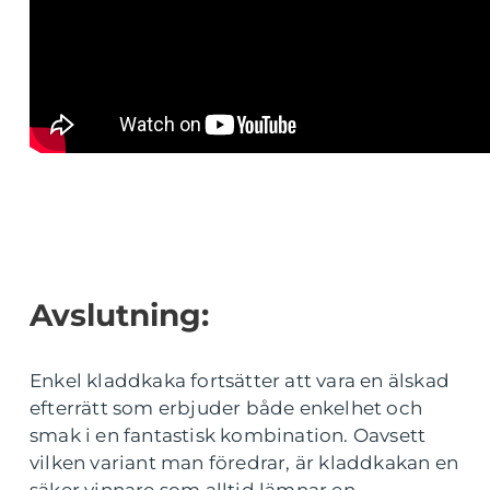
Avslutning:
Enkel kladdkaka fortsätter att vara en älskad
efterrätt som erbjuder både enkelhet och
smak i en fantastisk kombination. Oavsett
vilken variant man föredrar, är kladdkakan en