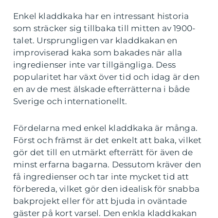
Enkel kladdkaka har en intressant historia
som sträcker sig tillbaka till mitten av 1900-
talet. Ursprungligen var kladdkakan en
improviserad kaka som bakades när alla
ingredienser inte var tillgängliga. Dess
popularitet har växt över tid och idag är den
en av de mest älskade efterrätterna i både
Sverige och internationellt.
Fördelarna med enkel kladdkaka är många.
Först och främst är det enkelt att baka, vilket
gör det till en utmärkt efterrätt för även de
minst erfarna bagarna. Dessutom kräver den
få ingredienser och tar inte mycket tid att
förbereda, vilket gör den idealisk för snabba
bakprojekt eller för att bjuda in oväntade
gäster på kort varsel. Den enkla kladdkakan