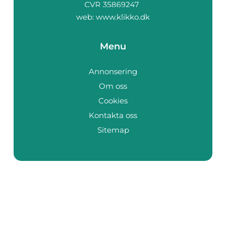
web:
www.klikko.dk
Menu
Annonsering
Om oss
Cookies
Kontakta oss
Sitemap