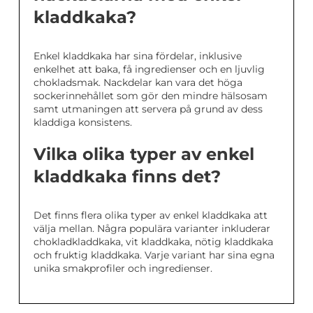
kladdkaka?
Enkel kladdkaka har sina fördelar, inklusive
enkelhet att baka, få ingredienser och en ljuvlig
chokladsmak. Nackdelar kan vara det höga
sockerinnehållet som gör den mindre hälsosam
samt utmaningen att servera på grund av dess
kladdiga konsistens.
Vilka olika typer av enkel
kladdkaka finns det?
Det finns flera olika typer av enkel kladdkaka att
välja mellan. Några populära varianter inkluderar
chokladkladdkaka, vit kladdkaka, nötig kladdkaka
och fruktig kladdkaka. Varje variant har sina egna
unika smakprofiler och ingredienser.