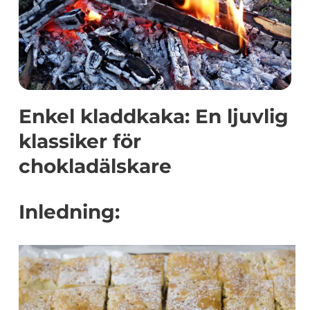
Enkel kladdkaka: En ljuvlig
klassiker för
chokladälskare
Inledning: