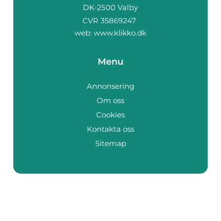
web:
www.klikko.dk
Menu
Annonsering
Om oss
Cookies
Kontakta oss
Sitemap