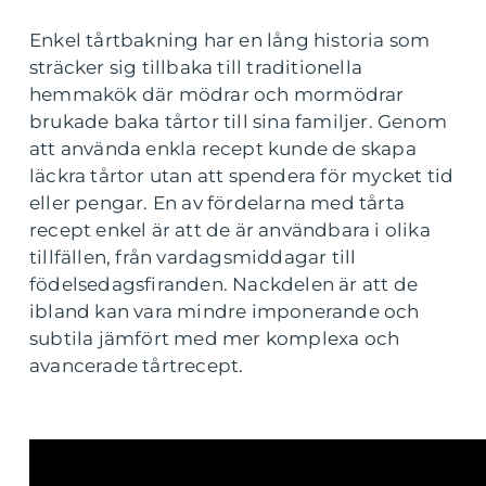
Enkel tårtbakning har en lång historia som
sträcker sig tillbaka till traditionella
hemmakök där mödrar och mormödrar
brukade baka tårtor till sina familjer. Genom
att använda enkla recept kunde de skapa
läckra tårtor utan att spendera för mycket tid
eller pengar. En av fördelarna med tårta
recept enkel är att de är användbara i olika
tillfällen, från vardagsmiddagar till
födelsedagsfiranden. Nackdelen är att de
ibland kan vara mindre imponerande och
subtila jämfört med mer komplexa och
avancerade tårtrecept.