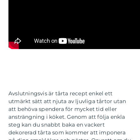
Avslutningsvis är tårta recept enkel ett
utmärkt sätt att njuta av ljuvliga tårtor utan
att behöva spendera för mycket tid eller
ansträngning i köket. Genom att följa enkla
steg kan du snabbt baka en vackert
dekorerad tårta som kommer att imponera