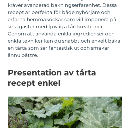
kräver avancerad bakningserfarenhet. Dessa
recept är perfekta för både nybörjare och
erfarna hemmakockar som vill imponera på
sina gäster med ljuvliga tårtkreationer.
Genom att använda enkla ingredienser och
enkla tekniker kan du snabbt och enkelt baka
en tårta som ser fantastisk ut och smakar
ännu bättre.
Presentation av tårta
recept enkel