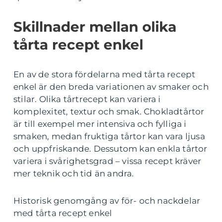
Skillnader mellan olika
tårta recept enkel
En av de stora fördelarna med tårta recept
enkel är den breda variationen av smaker och
stilar. Olika tårtrecept kan variera i
komplexitet, textur och smak. Chokladtårtor
är till exempel mer intensiva och fylliga i
smaken, medan fruktiga tårtor kan vara ljusa
och uppfriskande. Dessutom kan enkla tårtor
variera i svårighetsgrad – vissa recept kräver
mer teknik och tid än andra.
Historisk genomgång av för- och nackdelar
med tårta recept enkel