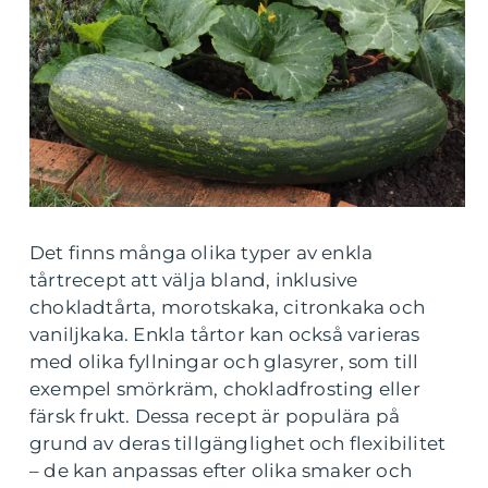
Det finns många olika typer av enkla
tårtrecept att välja bland, inklusive
chokladtårta, morotskaka, citronkaka och
vaniljkaka. Enkla tårtor kan också varieras
med olika fyllningar och glasyrer, som till
exempel smörkräm, chokladfrosting eller
färsk frukt. Dessa recept är populära på
grund av deras tillgänglighet och flexibilitet
– de kan anpassas efter olika smaker och