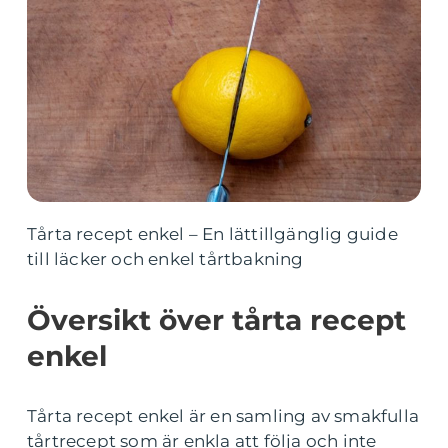
Tårta recept enkel – En lättillgänglig guide
till läcker och enkel tårtbakning
Översikt över tårta recept
enkel
Tårta recept enkel är en samling av smakfulla
tårtrecept som är enkla att följa och inte