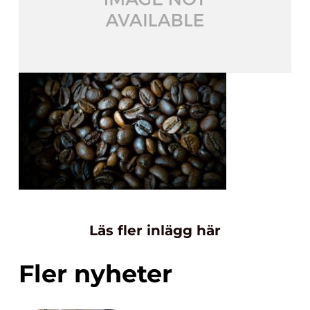
Läs fler inlägg här
Fler nyheter