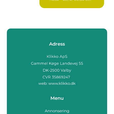
Adress
web:
www.klikko.dk
Menu
Annonsering