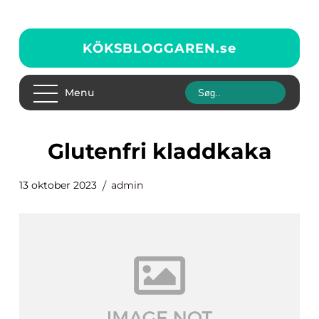
KÖKSBLOGGAREN.
se
Menu
glutenfri kladdkaka
13 oktober 2023
admin