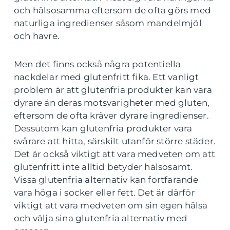
och hälsosamma eftersom de ofta görs med
naturliga ingredienser såsom mandelmjöl
och havre.
Men det finns också några potentiella
nackdelar med glutenfritt fika. Ett vanligt
problem är att glutenfria produkter kan vara
dyrare än deras motsvarigheter med gluten,
eftersom de ofta kräver dyrare ingredienser.
Dessutom kan glutenfria produkter vara
svårare att hitta, särskilt utanför större städer.
Det är också viktigt att vara medveten om att
glutenfritt inte alltid betyder hälsosamt.
Vissa glutenfria alternativ kan fortfarande
vara höga i socker eller fett. Det är därför
viktigt att vara medveten om sin egen hälsa
och välja sina glutenfria alternativ med