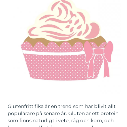
Glutenfritt fika är en trend som har blivit allt
populärare på senare år. Gluten är ett protein
som finns naturligt i vete, råg och korn, och