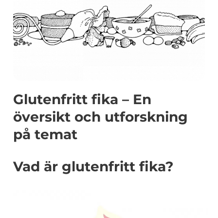
Glutenfritt fika – En
översikt och utforskning
på temat
Vad är glutenfritt fika?