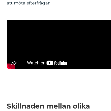
att möta efterfrågan.
Skillnaden mellan olika