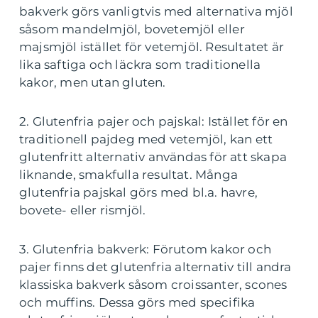
bakverk görs vanligtvis med alternativa mjöl
såsom mandelmjöl, bovetemjöl eller
majsmjöl istället för vetemjöl. Resultatet är
lika saftiga och läckra som traditionella
kakor, men utan gluten.
2. Glutenfria pajer och pajskal: Istället för en
traditionell pajdeg med vetemjöl, kan ett
glutenfritt alternativ användas för att skapa
liknande, smakfulla resultat. Många
glutenfria pajskal görs med bl.a. havre,
bovete- eller rismjöl.
3. Glutenfria bakverk: Förutom kakor och
pajer finns det glutenfria alternativ till andra
klassiska bakverk såsom croissanter, scones
och muffins. Dessa görs med specifika