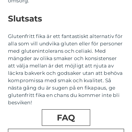
omsorg.
Slutsats
Glutenfritt fika är ett fantastiskt alternativ för
alla som vill undvika gluten eller för personer
med glutenintolerans och celiaki. Med
mängder av olika smaker och konsistenser
att välja mellan är det möjligt att njuta av
läckra bakverk och godsaker utan att behöva
kompromissa med smak och kvalitet. Så
nästa gång du är sugen på en fikapaus, ge
glutenfritt fika en chans du kommer inte bli
besviken!
FAQ