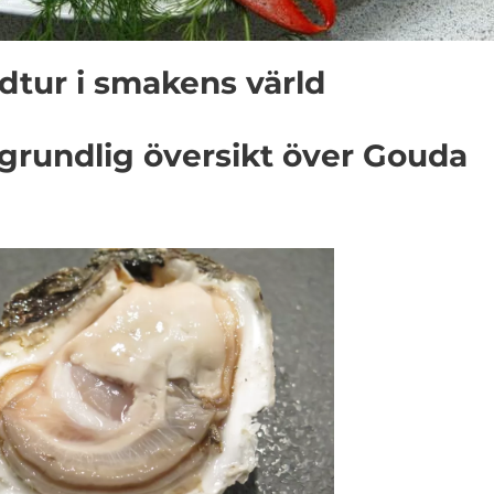
dtur i smakens värld
grundlig översikt över Gouda