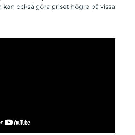
 kan också göra priset högre på vissa