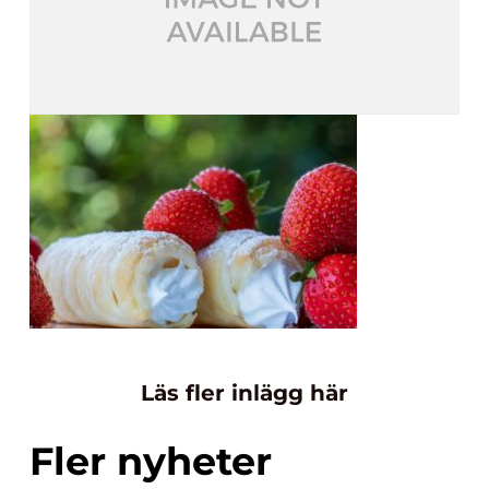
Läs fler inlägg här
Fler nyheter