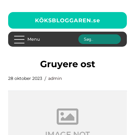
KÖKSBLOGGAREN.
se
Menu
gruyere ost
28 oktober 2023
admin