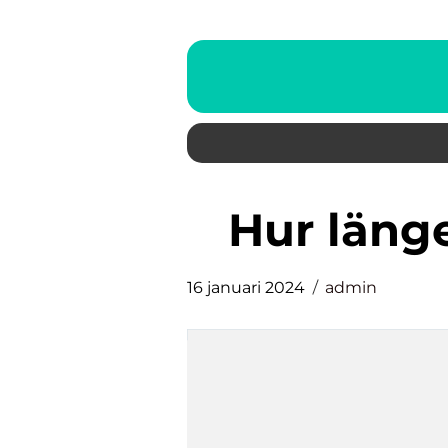
hur läng
16 januari 2024
admin