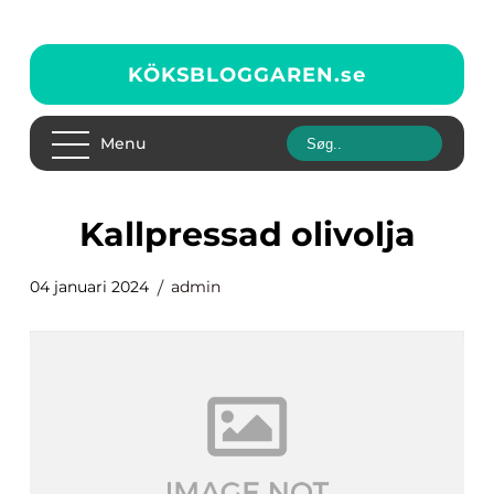
KÖKSBLOGGAREN.
se
Menu
kallpressad olivolja
04 januari 2024
admin