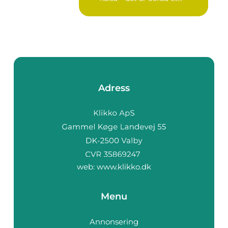
Adress
web:
www.klikko.dk
Menu
Annonsering