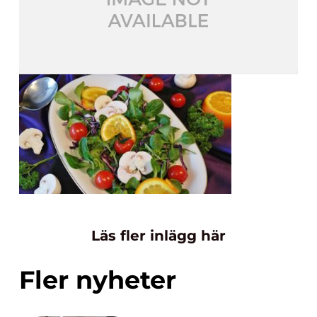
Läs fler inlägg här
Fler nyheter