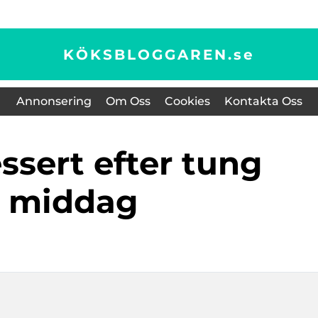
KÖKSBLOGGAREN.
se
Annonsering
Om Oss
Cookies
Kontakta Oss
middag