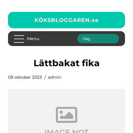
KÖKSBLOGGAREN.
se
Menu
lättbakat fika
09 oktober 2023
admin