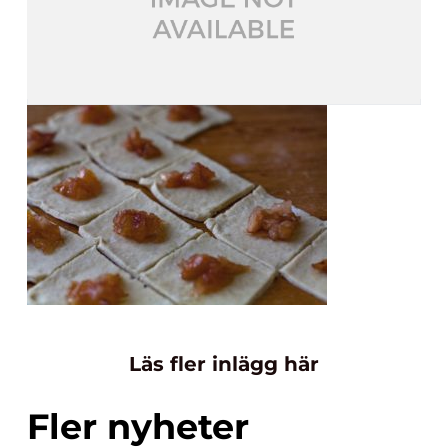
Läs fler inlägg här
Fler nyheter