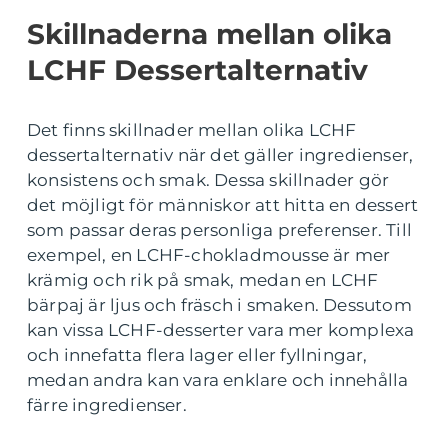
Skillnaderna mellan olika
LCHF Dessertalternativ
Det finns skillnader mellan olika LCHF
dessertalternativ när det gäller ingredienser,
konsistens och smak. Dessa skillnader gör
det möjligt för människor att hitta en dessert
som passar deras personliga preferenser. Till
exempel, en LCHF-chokladmousse är mer
krämig och rik på smak, medan en LCHF
bärpaj är ljus och fräsch i smaken. Dessutom
kan vissa LCHF-desserter vara mer komplexa
och innefatta flera lager eller fyllningar,
medan andra kan vara enklare och innehålla
färre ingredienser.