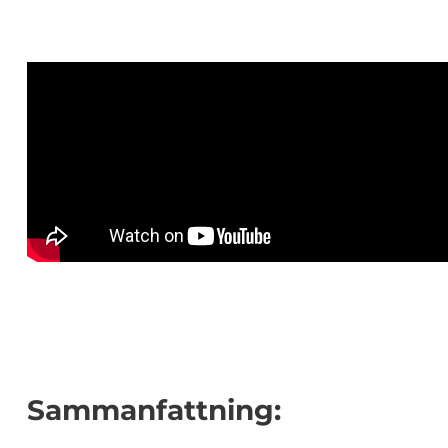
Sammanfattning: