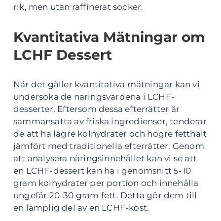
rik, men utan raffinerat socker.
Kvantitativa Mätningar om
LCHF Dessert
När det gäller kvantitativa mätningar kan vi
undersöka de näringsvärdena i LCHF-
desserter. Eftersom dessa efterrätter är
sammansatta av friska ingredienser, tenderar
de att ha lägre kolhydrater och högre fetthalt
jämfört med traditionella efterrätter. Genom
att analysera näringsinnehållet kan vi se att
en LCHF-dessert kan ha i genomsnitt 5-10
gram kolhydrater per portion och innehålla
ungefär 20-30 gram fett. Detta gör dem till
en lämplig del av en LCHF-kost.