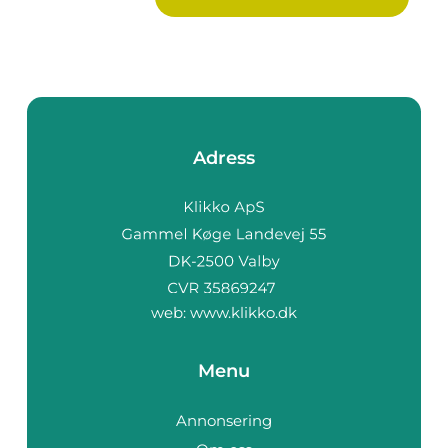
Adress
web:
www.klikko.dk
Menu
Annonsering