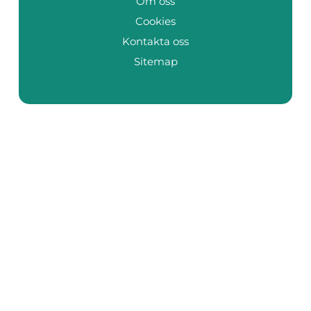
Om oss
Cookies
Kontakta oss
Sitemap