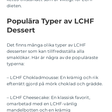
dieten.
Populära Typer av LCHF
Dessert
Det finns många olika typer av LCHF
desserter som kan tillfredsställa alla
smaklökar. Här är några av de populäraste
typerna:
– LCHF Chokladmousse: En krämig och rik
efterrätt gjord på mörk choklad och grädde.
– LCHF Cheesecake: En klassisk favorit,
omarbetad med en LCHF-vänlig
mandelbotten och en krämig