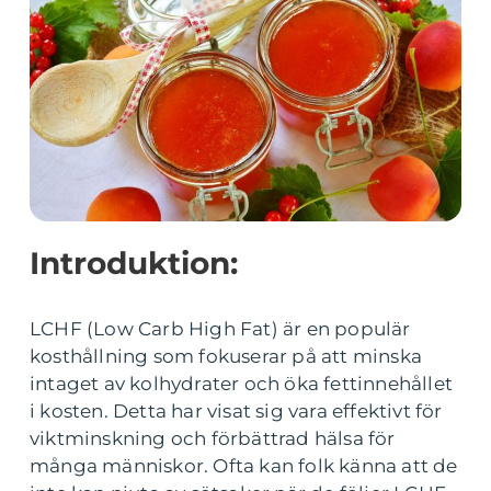
Introduktion:
LCHF (Low Carb High Fat) är en populär
kosthållning som fokuserar på att minska
intaget av kolhydrater och öka fettinnehållet
i kosten. Detta har visat sig vara effektivt för
viktminskning och förbättrad hälsa för
många människor. Ofta kan folk känna att de