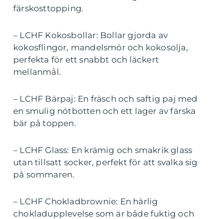
färskosttopping.
– LCHF Kokosbollar: Bollar gjorda av
kokosflingor, mandelsmör och kokosolja,
perfekta för ett snabbt och läckert
mellanmål.
– LCHF Bärpaj: En fräsch och saftig paj med
en smulig nötbotten och ett lager av färska
bär på toppen.
– LCHF Glass: En krämig och smakrik glass
utan tillsatt socker, perfekt för att svalka sig
på sommaren.
– LCHF Chokladbrownie: En härlig
chokladupplevelse som är både fuktig och