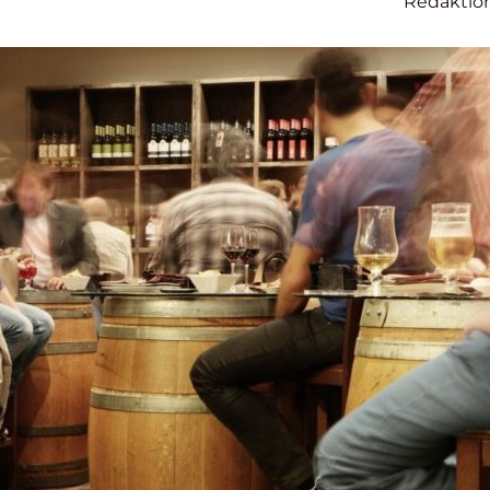
Redaktio