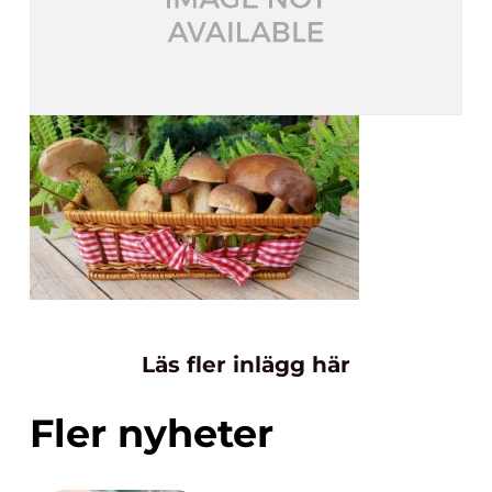
Läs fler inlägg här
Fler nyheter