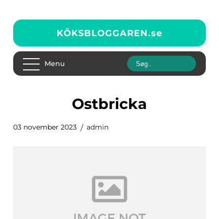
KÖKSBLOGGAREN.
se
Menu
ostbricka
03 november 2023
admin