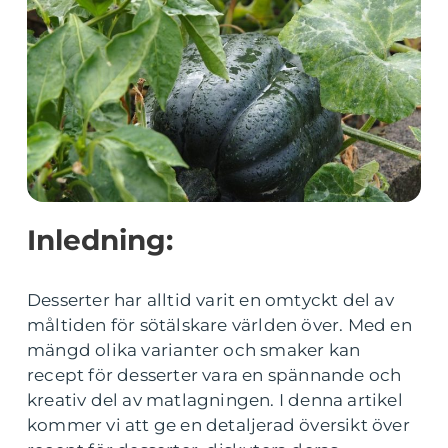
Inledning:
Desserter har alltid varit en omtyckt del av
måltiden för sötälskare världen över. Med en
mängd olika varianter och smaker kan
recept för desserter vara en spännande och
kreativ del av matlagningen. I denna artikel
kommer vi att ge en detaljerad översikt över