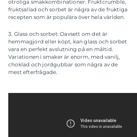
otroliga smakkombinationer. Fruktcrumble,
fruktsallad och sorbet är några av de fruktiga
recepten som är populära över hela världen.
3. Glass och sorbet: Oavsett om det är
hemmagjord eller köpt, kan glass och sorbet
vara en perfekt avslutning på en måltid.
Variationen i smaker är enorm, med vanilj,
choklad och jordgubbar som några av de
mest efterfrågade.