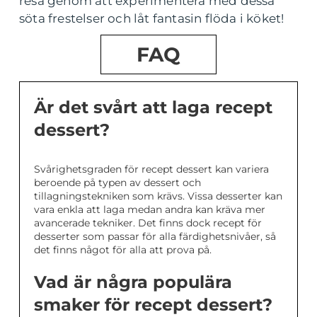
resa genom att experimentera med dessa
söta frestelser och låt fantasin flöda i köket!
FAQ
Är det svårt att laga recept
dessert?
Svårighetsgraden för recept dessert kan variera
beroende på typen av dessert och
tillagningstekniken som krävs. Vissa desserter kan
vara enkla att laga medan andra kan kräva mer
avancerade tekniker. Det finns dock recept för
desserter som passar för alla färdighetsnivåer, så
det finns något för alla att prova på.
Vad är några populära
smaker för recept dessert?