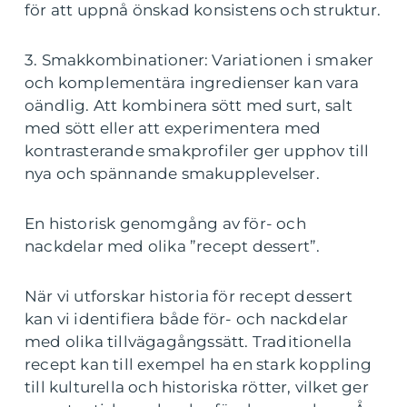
för att uppnå önskad konsistens och struktur.
3. Smakkombinationer: Variationen i smaker
och komplementära ingredienser kan vara
oändlig. Att kombinera sött med surt, salt
med sött eller att experimentera med
kontrasterande smakprofiler ger upphov till
nya och spännande smakupplevelser.
En historisk genomgång av för- och
nackdelar med olika ”recept dessert”.
När vi utforskar historia för recept dessert
kan vi identifiera både för- och nackdelar
med olika tillvägagångssätt. Traditionella
recept kan till exempel ha en stark koppling
till kulturella och historiska rötter, vilket ger