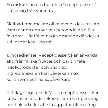
En diskussion om hur olika ”recept dessert”
skiljer sig från varandra.
Skillnaderna mellan olika recept dessert kan
vara många och variera beroende på olika
faktorer. Här följer några områden där dessa
skillnader kan uppstå:
1. Ingredienser: Recept dessert kan använda
allt ifrån färska frukter och bär till feta
mjölkprodukter och choklad.
Ingrediensvalen kan påverka smak,
konsistens och hälsopåverkan.
2. Tillagningsteknik: Vissa recept dessert kan
kräva avancerade tekniker som temperering
av choklad eller att slå äggvitor till maräng