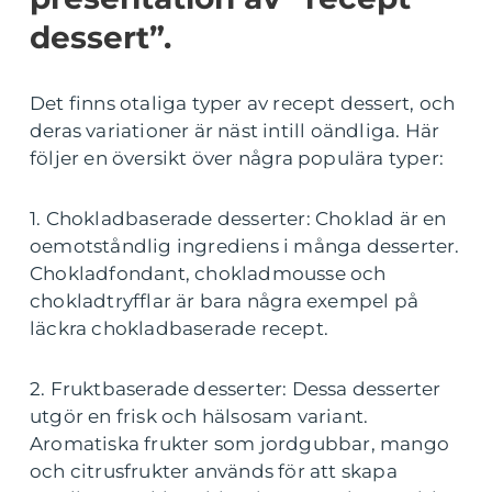
dessert”.
Det finns otaliga typer av recept dessert, och
deras variationer är näst intill oändliga. Här
följer en översikt över några populära typer:
1. Chokladbaserade desserter: Choklad är en
oemotståndlig ingrediens i många desserter.
Chokladfondant, chokladmousse och
chokladtryfflar är bara några exempel på
läckra chokladbaserade recept.
2. Fruktbaserade desserter: Dessa desserter
utgör en frisk och hälsosam variant.
Aromatiska frukter som jordgubbar, mango
och citrusfrukter används för att skapa