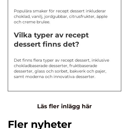
Populära smaker för recept dessert inkluderar
choklad, vanilj, jordgubbar, citrusfrukter, äpple
och creme brulee.
Vilka typer av recept
dessert finns det?
Det finns flera typer av recept dessert, inklusive
chokladbaserade desserter, fruktbaserade
desserter, glass och sorbet, bakverk och pajer,
samt moderna och innovativa desserter.
Läs fler inlägg här
Fler nyheter