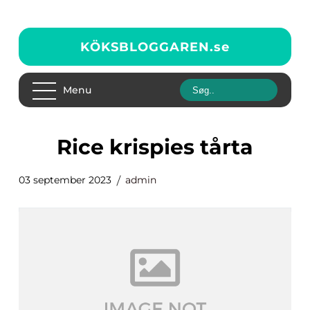
KÖKSBLOGGAREN.
se
Menu
rice krispies tårta
03 september 2023
admin