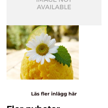
Läs fler inlägg här