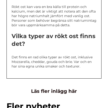
Rökt ost kan vara en bra källa till protein och
kalcium, men det är viktigt att notera att den ofta
har högre natriumhalt jämfört med vanlig ost.
Personer som behöver begränsa sitt natriumintag
bör vara uppmärksamma på detta.
Vilka typer av rökt ost finns
det?
Det finns en rad olika typer av rökt ost, inklusive
Mozzarella, cheddar, gouda och brie. Var och en
har sina egna unika smaker och texturer.
Läs fler inlägg här
Fler nyheter