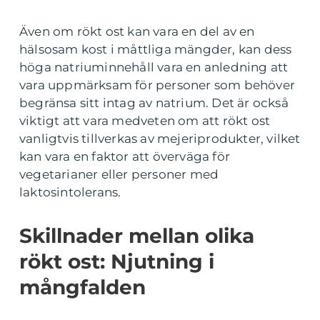
Även om rökt ost kan vara en del av en
hälsosam kost i måttliga mängder, kan dess
höga natriuminnehåll vara en anledning att
vara uppmärksam för personer som behöver
begränsa sitt intag av natrium. Det är också
viktigt att vara medveten om att rökt ost
vanligtvis tillverkas av mejeriprodukter, vilket
kan vara en faktor att överväga för
vegetarianer eller personer med
laktosintolerans.
Skillnader mellan olika
rökt ost: Njutning i
mångfalden