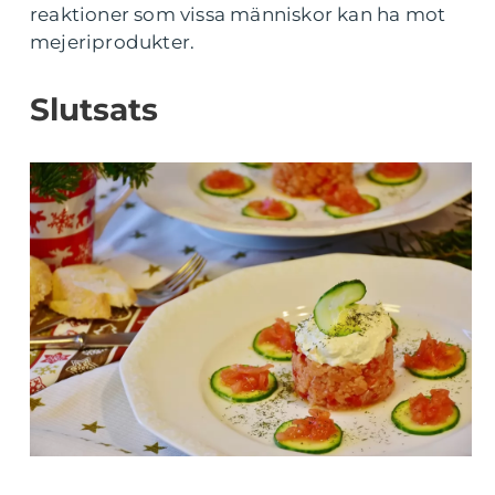
reaktioner som vissa människor kan ha mot
mejeriprodukter.
Slutsats