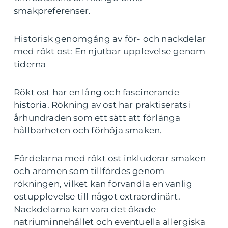
smakpreferenser.
Historisk genomgång av för- och nackdelar
med rökt ost: En njutbar upplevelse genom
tiderna
Rökt ost har en lång och fascinerande
historia. Rökning av ost har praktiserats i
århundraden som ett sätt att förlänga
hållbarheten och förhöja smaken.
Fördelarna med rökt ost inkluderar smaken
och aromen som tillfördes genom
rökningen, vilket kan förvandla en vanlig
ostupplevelse till något extraordinärt.
Nackdelarna kan vara det ökade
natriuminnehållet och eventuella allergiska