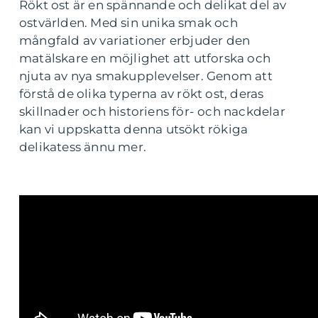
Rökt ost är en spännande och delikat del av
ostvärlden. Med sin unika smak och
mångfald av variationer erbjuder den
matälskare en möjlighet att utforska och
njuta av nya smakupplevelser. Genom att
förstå de olika typerna av rökt ost, deras
skillnader och historiens för- och nackdelar
kan vi uppskatta denna utsökt rökiga
delikatess ännu mer.