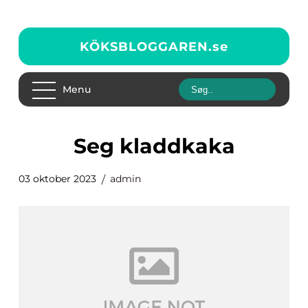
KÖKSBLOGGAREN.
se
Menu
seg kladdkaka
03 oktober 2023
admin