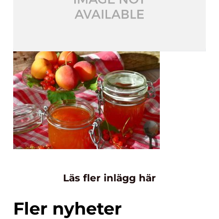
Läs fler inlägg här
Fler nyheter