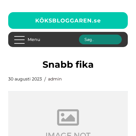
KÖKSBLOGGAREN.
se
Menu
snabb fika
30 augusti 2023
admin