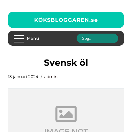
KÖKSBLOGGAREN.
se
Menu
svensk öl
13 januari 2024
admin