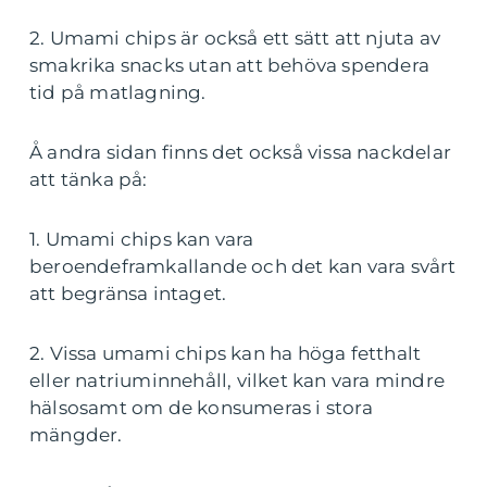
2. Umami chips är också ett sätt att njuta av
smakrika snacks utan att behöva spendera
tid på matlagning.
Å andra sidan finns det också vissa nackdelar
att tänka på:
1. Umami chips kan vara
beroendeframkallande och det kan vara svårt
att begränsa intaget.
2. Vissa umami chips kan ha höga fetthalt
eller natriuminnehåll, vilket kan vara mindre
hälsosamt om de konsumeras i stora
mängder.