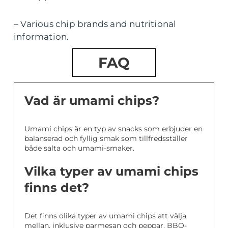
– Various chip brands and nutritional
information.
FAQ
Vad är umami chips?
Umami chips är en typ av snacks som erbjuder en
balanserad och fyllig smak som tillfredsställer
både salta och umami-smaker.
Vilka typer av umami chips
finns det?
Det finns olika typer av umami chips att välja
mellan, inklusive parmesan och peppar, BBQ-