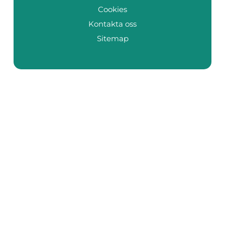
Cookies
Kontakta oss
Sitemap