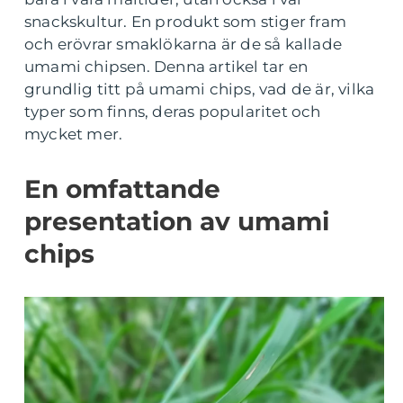
snackskultur. En produkt som stiger fram
och erövrar smaklökarna är de så kallade
umami chipsen. Denna artikel tar en
grundlig titt på umami chips, vad de är, vilka
typer som finns, deras popularitet och
mycket mer.
En omfattande
presentation av umami
chips