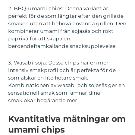
2. BBQ-umami chips: Denna variant är
perfekt för de som längtar efter den grillade
smaken utan att behöva använda grillen. Den
kombinerar umami från sojasås och rökt
paprika för att skapa en
beroendeframkallande snacksupplevelse.
3. Wasabi-soja: Dessa chips har en mer
intensiv smakprofil och är perfekta för de
som älskar en lite hetare smak.
Kombinationen av wasabi och sojasås ger en
sensationell smak som lämnar dina
smaklökar begärande mer.
Kvantitativa mätningar om
umami chips