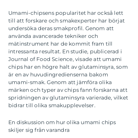
Umami-chipsens popularitet har också lett
till att forskare och smakexperter har börjat
undersöka deras smakprofil. Genom att
använda avancerade tekniker och
mätinstrument har de kommit fram till
intressanta resultat. En studie, publicerad i
Journal of Food Science, visade att umami
chips har en högre halt av glutaminsyra, som
är en av huvudingredienserna bakom
umami-smak. Genom att jämföra olika
märken och typer av chips fann forskarna att
spridningen av glutaminsyra varierade, vilket
bidrar till olika smakupplevelser.
En diskussion om hur olika umami chips
skiljer sig från varandra