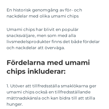
En historisk genomgång av för- och
nackdelar med olika umami chips
Umami chips har blivit en populär
snacksväljare, men som med alla
livsmedelsprodukter finns det både fördelar
och nackdelar att överväga.
Fördelarna med umami
chips inkluderar:
1. Utöver att tillfredsställa smaklökarna ger
umami chips också en tillfredsställande
mättnadskänsla och kan bidra till att stilla
hunger.