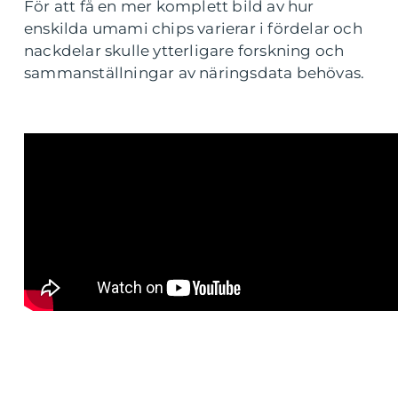
För att få en mer komplett bild av hur
enskilda umami chips varierar i fördelar och
nackdelar skulle ytterligare forskning och
sammanställningar av näringsdata behövas.