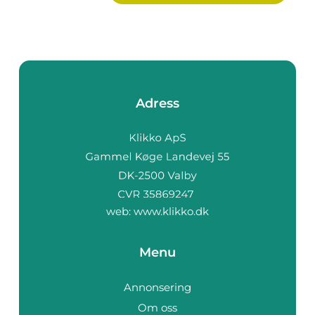
Adress
web:
www.klikko.dk
Menu
Annonsering
Om oss