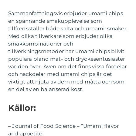
Sammanfattningsvis erbjuder umami chips
en spännande smakupplevelse som
tillfredsställer både salta och umami-smaker.
Med olika tillverkare som erbjuder olika
smakkombinationer och
tillverkningsmetoder har umami chips blivit
populära bland mat- och dryckesentusiaster
världen över. Även om det finns vissa fördelar
och nackdelar med umami chips är det
viktigt att njuta av dem med måtta och som
en del av en balanserad kost.
Källor:
– Journal of Food Science – ”Umami flavor
and appetite