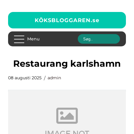
KÖKSBLOGGAREN.
se
Menu
restaurang karlshamn
08 augusti 2025
admin