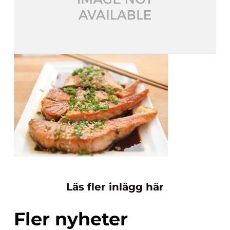
Läs fler inlägg här
Fler nyheter