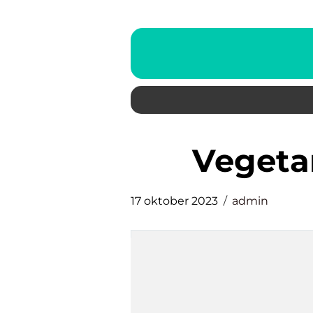
veget
17 oktober 2023
admin