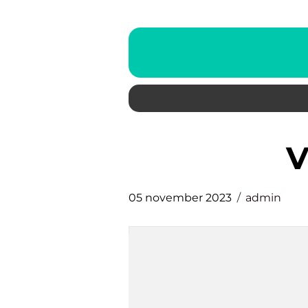
05 november 2023
admin