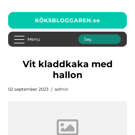
KÖKSBLOGGAREN.
se
Menu
vit kladdkaka med
hallon
02 september 2023
admin