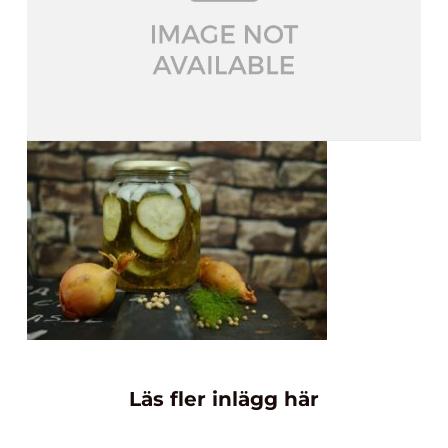
Läs fler inlägg här